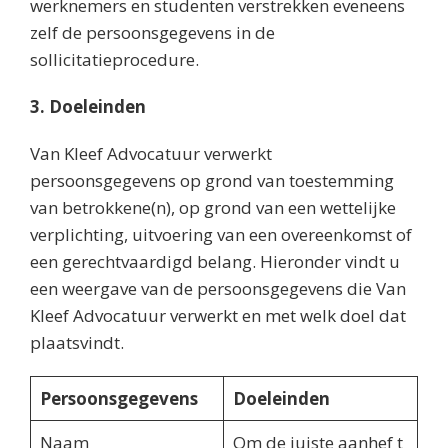
werknemers en studenten verstrekken eveneens
zelf de persoonsgegevens in de
sollicitatieprocedure.
3. Doeleinden
Van Kleef Advocatuur verwerkt
persoonsgegevens op grond van toestemming
van betrokkene(n), op grond van een wettelijke
verplichting, uitvoering van een overeenkomst of
een gerechtvaardigd belang. Hieronder vindt u
een weergave van de persoonsgegevens die Van
Kleef Advocatuur verwerkt en met welk doel dat
plaatsvindt.
Persoonsgegevens
Doeleinden
Naam
Om de juiste aanhef t