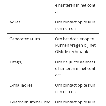
e hanteren in het cont
act
Adres
Om contact op te kun
nen nemen
Geboortedatum
Om het dossier op te
kunnen vragen bij het
OM/de rechtbank
Titel(s)
Om de juiste aanhef t
e hanteren in het cont
act
E-mailadres
Om contact op te kun
nen nemen
Telefoonnummer, mo
Om contact op te kun