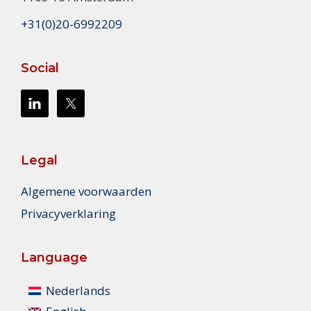
+31(0)20-6992209
Social
Legal
Algemene voorwaarden
Privacyverklaring
Language
Nederlands