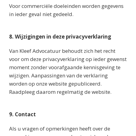
Voor commerciële doeleinden worden gegevens
in ieder geval niet gedeeld.
8. Wijzigingen in deze privacyverklaring
Van Kleef Advocatuur behoudt zich het recht
voor om deze privacyverklaring op ieder gewenst
moment zonder voorafgaande kennisgeving te
wijzigen. Aanpassingen van de verklaring
worden op onze website gepubliceerd.
Raadpleeg daarom regelmatig de website.
9. Contact
Als u vragen of opmerkingen heeft over de