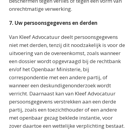
beschermen tegen verlies of tegen een vorm van
onrechtmatige verwerking.
7. Uw persoonsgegevens en derden
Van Kleef Advocatuur deelt persoonsgegevens
niet met derden, tenzij dit noodzakelijk is voor de
uitvoering van de overeenkomst, zoals wanneer
een dossier wordt opgevraagd bij de rechtbank
en/of het Openbaar Ministerie, bij
correspondentie met een andere partij, of
wanneer een deskundigenonderzoek wordt
verricht. Daarnaast kan van Kleef Advocatuur
persoonsgegevens verstrekken aan een derde
partij, zoals een toezichthouder of een andere
met openbaar gezag beklede instantie, voor
zover daartoe een wettelijke verplichting bestaat.