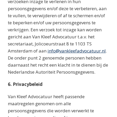
verzoeken inzage te verlenen in hun
persoonsgegevens en/of deze te verbeteren, aan
te vullen, te verwijderen of af te schermen en/of
te beperken en/of uw persoonsgegevens te
verkrijgen. Een verzoek tot inzage kan worden
gericht aan Van Kleef Advocatuur t.a.v. het
secretariaat, Jolicoeurstraat 8 te 1103 TS
Amsterdam of aan
info@vankleefadvocatuur.nl
.
De onder punt 2 genoemde personen hebben
daarnaast het recht een klacht in te dienen bij de
Nederlandse Autoriteit Persoonsgegevens.
6. Privacybeleid
Van Kleef Advocatuur heeft passende
maatregelen genomen om alle
persoonsgegevens die worden verwerkt te