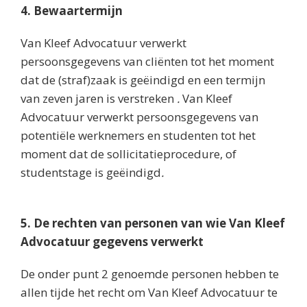
4. Bewaartermijn
Van Kleef Advocatuur verwerkt
persoonsgegevens van cliënten tot het moment
dat de (straf)zaak is geëindigd en een termijn
van zeven jaren is verstreken
.
Van Kleef
Advocatuur verwerkt persoonsgegevens van
potentiële werknemers en studenten tot het
moment dat de sollicitatieprocedure, of
studentstage is geëindigd
.
5. De rechten van personen van wie Van Kleef
Advocatuur gegevens verwerkt
De onder punt 2 genoemde personen hebben te
allen tijde het recht om Van Kleef Advocatuur te