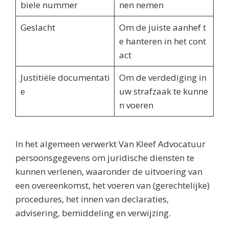
biele nummer
nen nemen
Geslacht
Om de juiste aanhef t
e hanteren in het cont
act
Justitiële documentati
Om de verdediging in
e
uw strafzaak te kunne
n voeren
In het algemeen verwerkt Van Kleef Advocatuur
persoonsgegevens om juridische diensten te
kunnen verlenen, waaronder de uitvoering van
een overeenkomst, het voeren van (gerechtelijke)
procedures, het innen van declaraties,
advisering, bemiddeling en verwijzing.