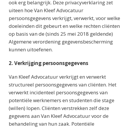
ook erg belangrijk. Deze privacyverklaring zet
uiteen hoe Van Kleef Advocatuur
persoonsgegevens verkrijgt, verwerkt, voor welke
doeleinden dit gebeurt en welke rechten cliënten
op basis van de (sinds 25 mei 2018 geldende)
Algemene verordening gegevensbescherming
kunnen uitoefenen.
2. Verkrijging persoonsgegevens
Van Kleef Advocatuur verkrijgt en verwerkt
structureel persoonsgegevens van cliënten. Het
verwerkt incidenteel persoonsgegevens van
potentiële werknemers en studenten die stage
(willen) lopen. Cliënten verstrekken zelf deze
gegevens aan Van Kleef Advocatuur voor de
behandeling van hun zaak. Potentiële